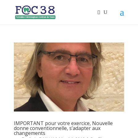
IMPORTANT pour votre exercice, Nouvelle
donne conventionnelle, s’adapter aux
changements