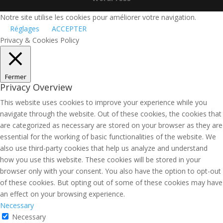
Notre site utilise les cookies pour améliorer votre navigation.
Réglages
ACCEPTER
Privacy & Cookies Policy
Fermer
Privacy Overview
This website uses cookies to improve your experience while you
navigate through the website. Out of these cookies, the cookies that
are categorized as necessary are stored on your browser as they are
essential for the working of basic functionalities of the website. We
also use third-party cookies that help us analyze and understand
how you use this website. These cookies will be stored in your
browser only with your consent. You also have the option to opt-out
of these cookies. But opting out of some of these cookies may have
an effect on your browsing experience.
Necessary
Necessary