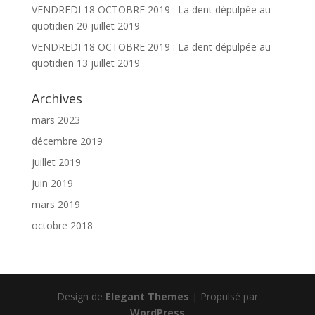
VENDREDI 18 OCTOBRE 2019 : La dent dépulpée au
quotidien
20 juillet 2019
VENDREDI 18 OCTOBRE 2019 : La dent dépulpée au
quotidien
13 juillet 2019
Archives
mars 2023
décembre 2019
juillet 2019
juin 2019
mars 2019
octobre 2018
Design de
Elegant Themes
| Propulsé par
WordPress