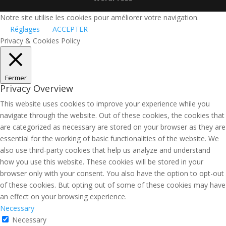
Notre site utilise les cookies pour améliorer votre navigation.
Réglages
ACCEPTER
Privacy & Cookies Policy
Fermer
Privacy Overview
This website uses cookies to improve your experience while you
navigate through the website. Out of these cookies, the cookies that
are categorized as necessary are stored on your browser as they are
essential for the working of basic functionalities of the website. We
also use third-party cookies that help us analyze and understand
how you use this website. These cookies will be stored in your
browser only with your consent. You also have the option to opt-out
of these cookies. But opting out of some of these cookies may have
an effect on your browsing experience.
Necessary
Necessary