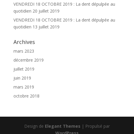
VENDREDI 18 OCTOBRE 2019 : La dent dépulpée au
quotidien
20 juillet 2019
VENDREDI 18 OCTOBRE 2019 : La dent dépulpée au
quotidien
13 juillet 2019
Archives
mars 2023
décembre 2019
juillet 2019
juin 2019
mars 2019
octobre 2018
Design de
Elegant Themes
| Propulsé par
WordPress