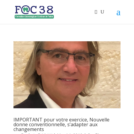
IMPORTANT pour votre exercice, Nouvelle
donne conventionnelle, s’adapter aux
changements